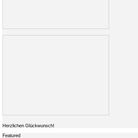
Herzlichen Glückwunsch!
Featured