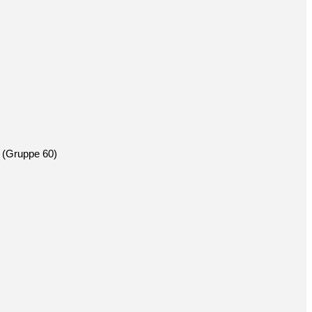
 (Gruppe 60)