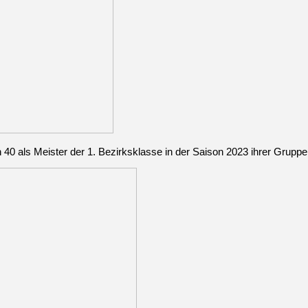
 als Meister der 1. Bezirksklasse in der Saison 2023 ihrer Gruppe