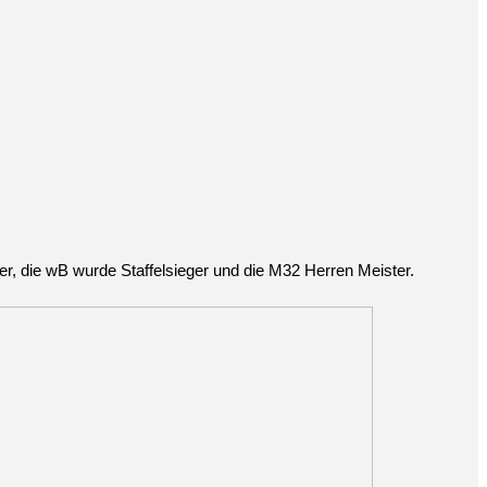
 die ⁠wB wurde Staffelsieger und die ⁠M32 Herren Meister.