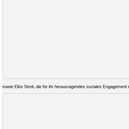
sowie Elke Streit, die für ihr herausragendes soziales Engagemen