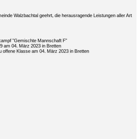
inde Walzbachtal geehrt, die herausragende Leistungen aller Art
ttkampf "Gemischte Mannschaft F"
9 am 04. März 2023 in Bretten
offene Klasse am 04. März 2023 in Bretten