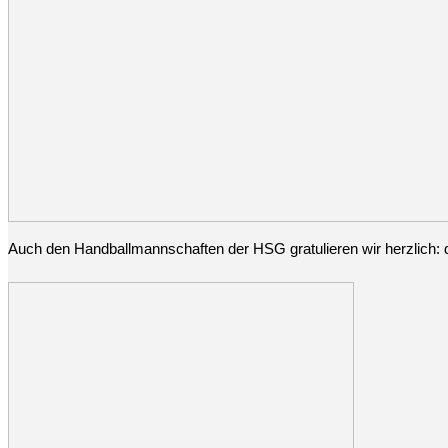
Auch den Handballmannschaften der HSG gratulieren wir herzlich: d