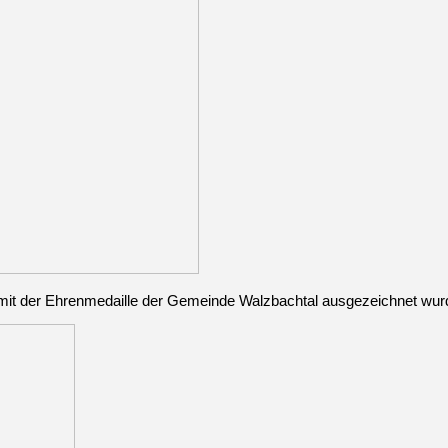
t mit der Ehrenmedaille der Gemeinde Walzbachtal ausgezeichnet wur