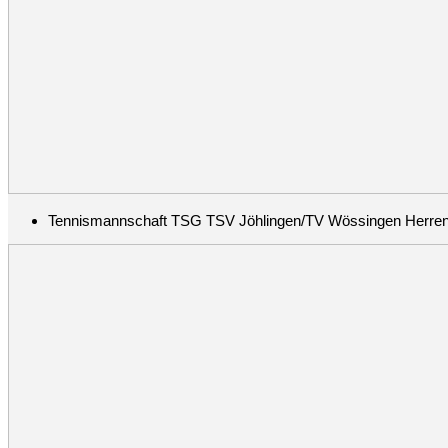
Tennismannschaft TSG TSV Jöhlingen/TV Wössingen Herren 40