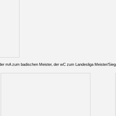
er mA zum badischen Meister, der ⁠wC zum Landesliga Meister/Sieger,